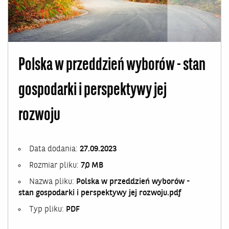
Polska w przeddzień wyborów - stan
gospodarki i perspektywy jej
rozwoju
Data dodania:
27.09.2023
Rozmiar pliku:
7,0 MB
Nazwa pliku:
Polska w przeddzień wyborów -
stan gospodarki i perspektywy jej rozwoju.pdf
Typ pliku:
PDF