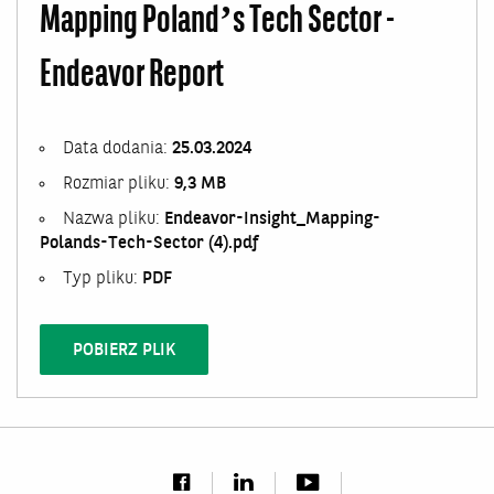
Mapping Poland’s Tech Sector -
Endeavor Report
Data dodania:
25.03.2024
Rozmiar pliku:
9,3 MB
Nazwa pliku:
Endeavor-Insight_Mapping-
Polands-Tech-Sector (4).pdf
Typ pliku:
PDF
POBIERZ PLIK