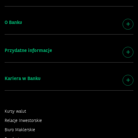
O Banku
Przydatne informacje
Kariera w Banku
Kursy walut
Relacje Inwestorskie
Biuro Maklerskie