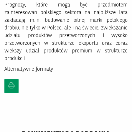
Prognozy, które mogą być przedmiotem
zainteresowań polskiego sektora na najbliższe lata
zakładają m.in. budowanie silnej marki polskiego
drobiu, nie tylko w Polsce, ale i na świecie, zwiększanie
udziału produktów przetworzonych i wysoko
przetworzonych w strukturze eksportu oraz coraz
większy udział produktów premium w strukturze
produkcji.
Alternatywne formaty