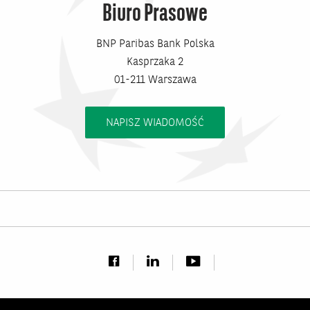
Biuro Prasowe
BNP Paribas Bank Polska
Kasprzaka 2
01-211 Warszawa
NAPISZ WIADOMOŚĆ