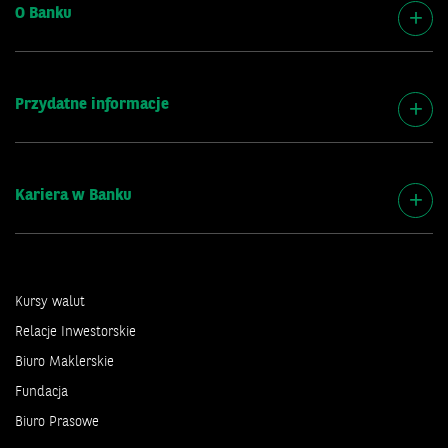
O Banku
Przydatne informacje
Kariera w Banku
Kursy walut
Relacje Inwestorskie
Biuro Maklerskie
Fundacja
Biuro Prasowe