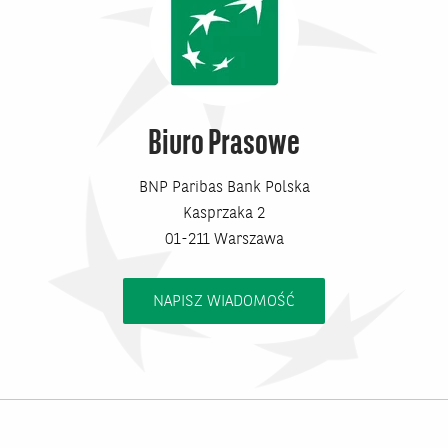
Biuro Prasowe
BNP Paribas Bank Polska
Kasprzaka 2
01-211 Warszawa
NAPISZ WIADOMOŚĆ