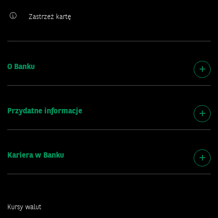
Zastrzeż kartę
O Banku
Przydatne informacje
Kariera w Banku
Kursy walut