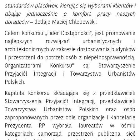
standardów placówek, kierując się wyborami klientów i
dbając jednocześnie o komfort pracy naszych
doradców
– dodaje Maciej Chlebowski.
Celem konkursu „Lider Dostępności”, jest promowanie
najlepszych rozwiązań urbanistycznych i
architektonicznych w zakresie dostosowania budynków
i przestrzeni do potrzeb osób z niepełnosprawnością.
Organizatorami Konkursu" są: Stowarzyszenie
Przyjaciół Integracji i Towarzystwo Urbanistów
Polskich.
Kapituła konkursu składająca się z przedstawicieli
Stowarzyszenia Przyjaciół Integracji, przedstawicieli
Towarzystwa Urbanistów Polskich oraz osób
zaproponowanych przez obie organizacje i Kancelarię
Prezydenta RP wybrała laureatów w ośmiu
kategoriach: samorząd, przestrzeń publiczna, sieć