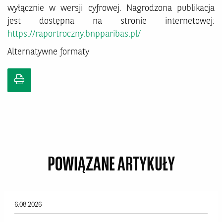
wyłącznie w wersji cyfrowej. Nagrodzona publikacja
jest dostępna na stronie internetowej:
https://raportroczny.bnpparibas.pl/
Alternatywne formaty
POWIĄZANE ARTYKUŁY
6.08.2026