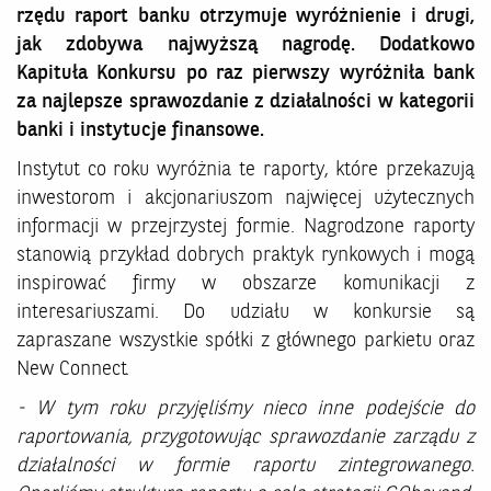
rzędu raport banku otrzymuje wyróżnienie i drugi,
jak zdobywa najwyższą nagrodę. Dodatkowo
Kapituła Konkursu po raz pierwszy wyróżniła bank
za najlepsze sprawozdanie z działalności w kategorii
banki i instytucje finansowe.
Instytut co roku wyróżnia te raporty, które przekazują
inwestorom i akcjonariuszom najwięcej użytecznych
informacji w przejrzystej formie. Nagrodzone raporty
stanowią przykład dobrych praktyk rynkowych i mogą
inspirować firmy w obszarze komunikacji z
interesariuszami. Do udziału w konkursie są
zapraszane wszystkie spółki z głównego parkietu oraz
New Connect.
- W tym roku przyjęliśmy nieco inne podejście do
raportowania, przygotowując sprawozdanie zarządu z
działalności w formie raportu zintegrowanego.