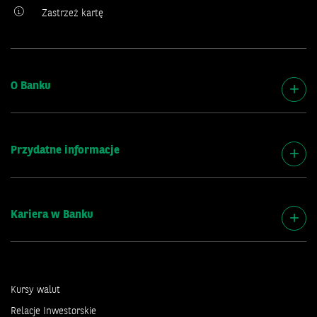
Zastrzeż kartę
O Banku
Przydatne informacje
Kariera w Banku
Kursy walut
Relacje Inwestorskie