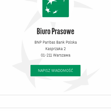
Biuro Prasowe
BNP Paribas Bank Polska
Kasprzaka 2
01-211 Warszawa
NAPISZ WIADOMOŚĆ