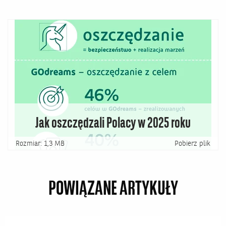
Jak oszczędzali Polacy w 2025 roku
Rozmiar: 1,3 MB
Pobierz plik
POWIĄZANE ARTYKUŁY