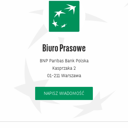
Biuro Prasowe
BNP Paribas Bank Polska
Kasprzaka 2
01-211 Warszawa
NAPISZ WIADOMOŚĆ