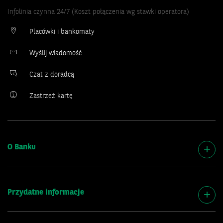
Infolinia czynna 24/7 (Koszt połączenia wg stawki operatora)
Placówki i bankomaty
Wyślij wiadomość
Czat z doradcą
Zastrzeż kartę
O Banku
Przydatne informacje