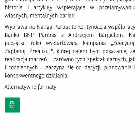
historie i artykuły wspierające w przełamywaniu
własnych, mentalnych barier.
Wyprawa na Nanga Parbat to kontynuacja współpracy
Banku BNP Paribas z Andrzejem Bargielem. Na
początku roku wystartowała kampania „Zdecyduj.
Zaplanuj. Zrealizuj.”, której celem było pokazanie, że
realizacja marzeń – zarówno tych spektakularnych, jak
i codziennych – zaczyna się od decyzji, planowania i
konsekwentnego działania.
Alternatywne formaty