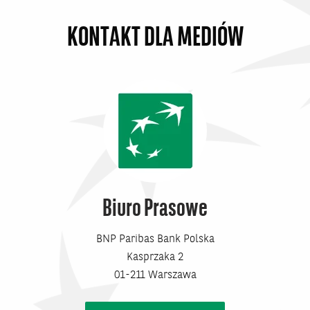
bankiem...
KONTAKT DLA MEDIÓW
Biuro Prasowe
BNP Paribas Bank Polska
Kasprzaka 2
01-211 Warszawa