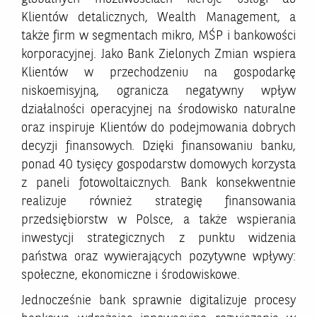
Klientów detalicznych, Wealth Management, a
także firm w segmentach mikro, MŚP i bankowości
korporacyjnej. Jako Bank Zielonych Zmian wspiera
Klientów w przechodzeniu na gospodarkę
niskoemisyjną, ogranicza negatywny wpływ
działalności operacyjnej na środowisko naturalne
oraz inspiruje Klientów do podejmowania dobrych
decyzji finansowych. Dzięki finansowaniu banku,
ponad 40 tysięcy gospodarstw domowych korzysta
z paneli fotowoltaicznych. Bank konsekwentnie
realizuje również strategię finansowania
przedsiębiorstw w Polsce, a także wspierania
inwestycji strategicznych z punktu widzenia
państwa oraz wywierających pozytywne wpływy:
społeczne, ekonomiczne i środowiskowe.
Jednocześnie bank sprawnie digitalizuje procesy