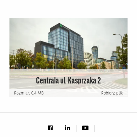
Centrala ul. Kasprzaka 2
Rozmiar: 6,4 MB
Pobierz plik