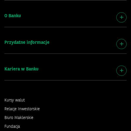
O Banku
Przydatne informacje
Kariera w Banku
Kursy walut
Relacje Inwestorskie
Biuro Maklerskie
Fundacja