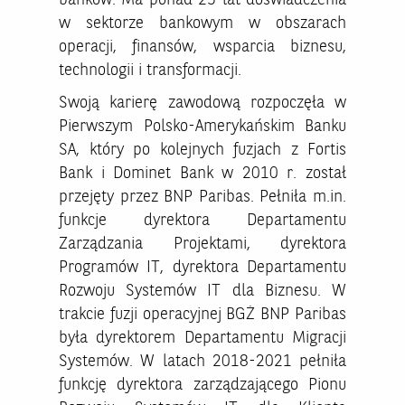
w sektorze bankowym w obszarach
operacji, finansów, wsparcia biznesu,
technologii i transformacji.
Swoją karierę zawodową rozpoczęła w
Pierwszym Polsko-Amerykańskim Banku
SA, który po kolejnych fuzjach z Fortis
Bank i Dominet Bank w 2010 r. został
przejęty przez BNP Paribas. Pełniła m.in.
funkcje dyrektora Departamentu
Zarządzania Projektami, dyrektora
Programów IT, dyrektora Departamentu
Rozwoju Systemów IT dla Biznesu. W
trakcie fuzji operacyjnej BGŻ BNP Paribas
była dyrektorem Departamentu Migracji
Systemów. W latach 2018-2021 pełniła
funkcję dyrektora zarządzającego Pionu