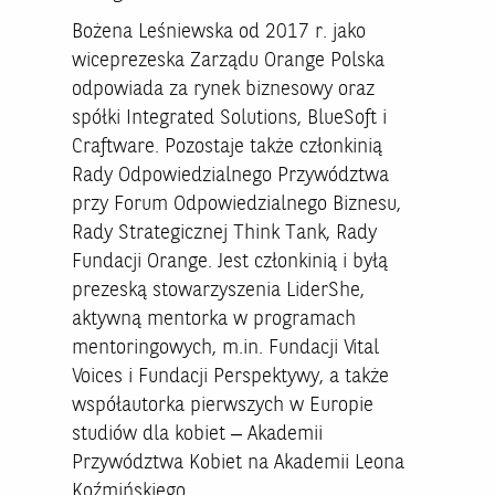
Bożena Leśniewska od 2017 r. jako
wiceprezeska Zarządu Orange Polska
odpowiada za rynek biznesowy oraz
spółki Integrated Solutions, BlueSoft i
Craftware. Pozostaje także członkinią
Rady Odpowiedzialnego Przywództwa
przy Forum Odpowiedzialnego Biznesu,
Rady Strategicznej Think Tank, Rady
Fundacji Orange. Jest członkinią i byłą
prezeską stowarzyszenia LiderShe,
aktywną mentorka w programach
mentoringowych, m.in. Fundacji Vital
Voices i Fundacji Perspektywy, a także
współautorka pierwszych w Europie
studiów dla kobiet – Akademii
Przywództwa Kobiet na Akademii Leona
Koźmińskiego.