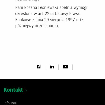
Pani Bożena Leśniewska spełnia wymogi
określone w art. 22aa Ustawy Prawo
Bankowe z dnia 29 sierpnia 1997 r. (z
późniejszymi zmianami).
Kontakt
Infolinia