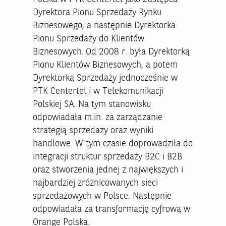
Dyrektora Pionu Sprzedaży Rynku
Biznesowego, a następnie Dyrektorka
Pionu Sprzedaży do Klientów
Biznesowych. Od 2008 r. była Dyrektorką
Pionu Klientów Biznesowych, a potem
Dyrektorką Sprzedaży jednocześnie w
PTK Centertel i w Telekomunikacji
Polskiej SA. Na tym stanowisku
odpowiadała m.in. za zarządzanie
strategią sprzedaży oraz wyniki
handlowe. W tym czasie doprowadziła do
integracji struktur sprzedaży B2C i B2B
oraz stworzenia jednej z największych i
najbardziej zróżnicowanych sieci
sprzedażowych w Polsce. Następnie
odpowiadała za transformację cyfrową w
Orange Polska.