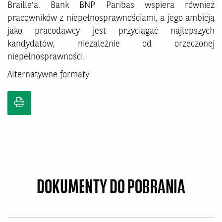
Braille’a. Bank BNP Paribas wspiera również
pracowników z niepełnosprawnościami, a jego ambicją
jako pracodawcy jest przyciągać najlepszych
kandydatów, niezależnie od orzeczonej
niepełnosprawności.
Alternatywne formaty
DOKUMENTY DO POBRANIA