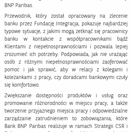
BNP Paribas.
Przewodnik, który został opracowany na zlecenie
banku przez Fundację Integracja, pokazuje najbardziej
typowe sytuacje, z jakimi mogą zetknąć się pracownicy
banku w kontakcie z współpracownikami bądź
Klientami z niepełnosprawnościami i pozwala lepiej
zrozumieć ich potrzeby. Podpowiada, jak nie urażając
osób z różnymi niepełnosprawnościami zaoferować
pomoc i jak sprawić, aby w relacji z kolegami i
koleżankami z pracy, czy doradcami bankowymi czuły
się komfortowo.
Zwiększanie dostępności produktów i usług oraz
promowanie różnorodności w miejscu pracy, a także
tworzenie przyjaznego miejsca pracy i odpowiedzialne
zarządzanie zatrudnieniem to zobowiązania, które
Bank BNP Paribas realizuje w ramach Strategii CSR i