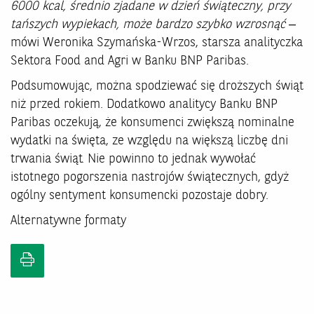
6000 kcal, średnio zjadane w dzień świąteczny, przy
tańszych wypiekach, może bardzo szybko wzrosnąć
–
mówi Weronika Szymańska-Wrzos, starsza analityczka
Sektora Food and Agri w Banku BNP Paribas.
Podsumowując, można spodziewać się droższych świąt
niż przed rokiem. Dodatkowo analitycy Banku BNP
Paribas oczekują, że konsumenci zwiększą nominalne
wydatki na święta, ze względu na większą liczbę dni
trwania świąt. Nie powinno to jednak wywołać
istotnego pogorszenia nastrojów świątecznych, gdyż
ogólny sentyment konsumencki pozostaje dobry.
Alternatywne formaty