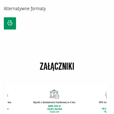
Alternatywne formaty
ZAŁĄCZNIKI