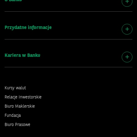
Przydatne informacje
Kariera w Banku
Kursy walut
Relacje Inwestorskie
Biuro Maklerskie
Fundacja
Biuro Prasowe