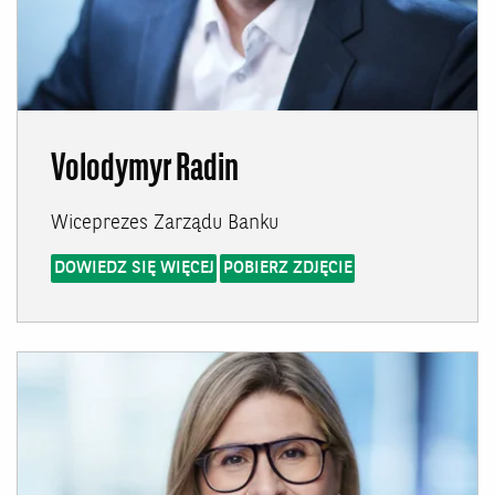
Volodymyr Radin
Wiceprezes Zarządu Banku
DOWIEDZ SIĘ WIĘCEJ
POBIERZ ZDJĘCIE