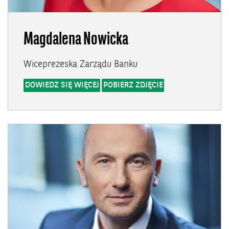
Magdalena Nowicka
Wiceprezeska Zarządu Banku
DOWIEDZ SIĘ WIĘCEJ
POBIERZ ZDJĘCIE