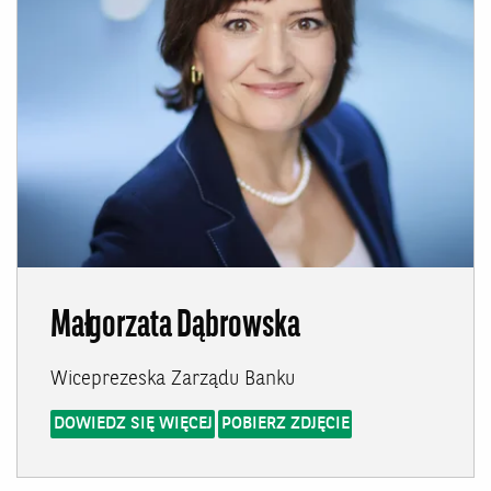
Małgorzata Dąbrowska
Wiceprezeska Zarządu Banku
DOWIEDZ SIĘ WIĘCEJ
POBIERZ ZDJĘCIE