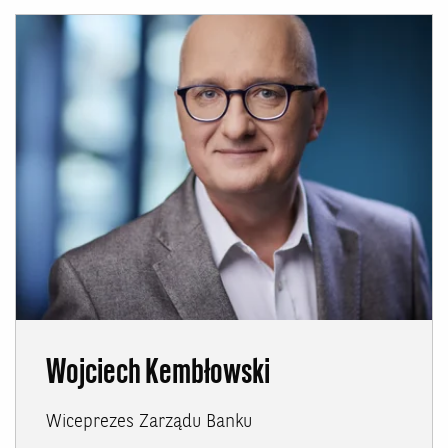
Wojciech Kembłowski
Wiceprezes Zarządu Banku