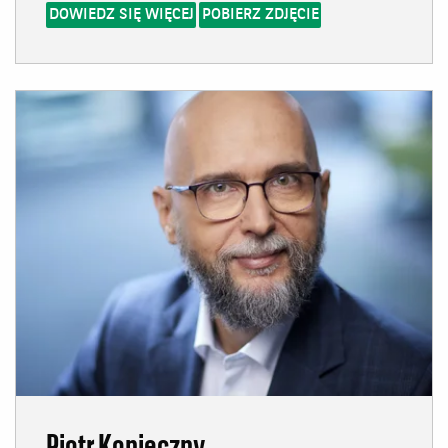
DOWIEDZ SIĘ WIĘCEJ
POBIERZ ZDJĘCIE