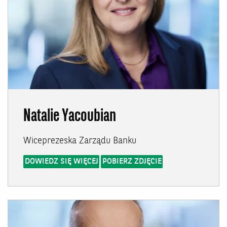
Natalie Yacoubian
Wiceprezeska Zarządu Banku
DOWIEDZ SIĘ WIĘCEJ
POBIERZ ZDJĘCIE