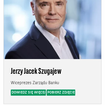
Jerzy Jacek Szugajew
Wiceprezes Zarządu Banku
DOWIEDZ SIĘ WIĘCEJ
POBIERZ ZDJĘCIE