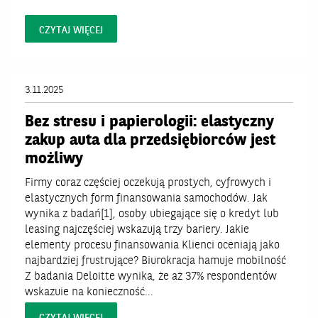
CZYTAJ WIĘCEJ
3.11.2025
Bez stresu i papierologii: elastyczny
zakup auta dla przedsiębiorców jest
możliwy
Firmy coraz częściej oczekują prostych, cyfrowych i
elastycznych form finansowania samochodów. Jak
wynika z badań[1], osoby ubiegające się o kredyt lub
leasing najczęściej wskazują trzy bariery. Jakie
elementy procesu finansowania Klienci oceniają jako
najbardziej frustrujące? Biurokracja hamuje mobilność
Z badania Deloitte wynika, że aż 37% respondentów
wskazuje na konieczność...